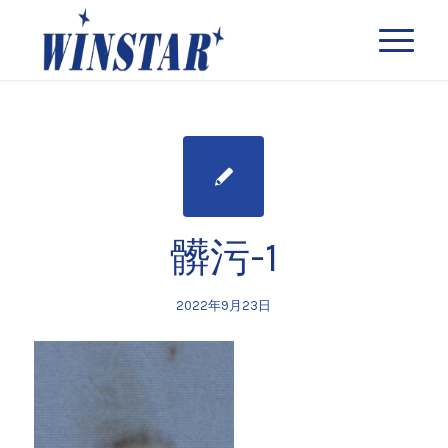
髒污-1
2022年9月23日