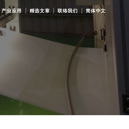
产业应用
精选文章
联络我们
简体中文