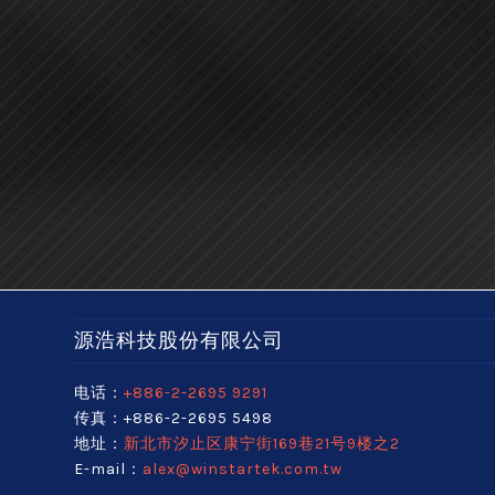
源浩科技股份有限公司
电话：
+886-2-2695 9291
传真：+886-2-2695 5498
地址：
新北市汐止区康宁街169巷21号9楼之2
E-mail：
alex@winstartek.com.tw