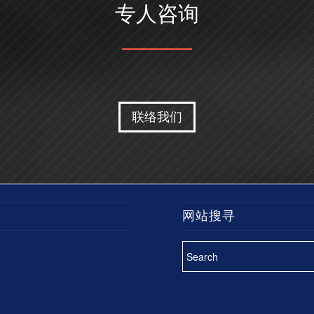
专人咨询
联络我们
网站搜寻