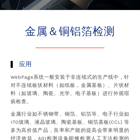
金属＆铜铝箔检测
应用
WebPage系统一般安装于非连续式的生产线中，针
对不连续板状材料（如纸板，金属基板）、片状材
料（如玻璃、陶瓷、光学、电子基板）进行外观瑕
疵检查。
金属行业如不锈钢带、铜箔、铝箔等、电子行业如
ITO玻璃、液晶玻璃、陶瓷基板、铜箔基板(CCL) 等
多为高价值产品，良率和产能的提高会带来明显的
经济效益，AOI检测设备能够检测人工无法检测的