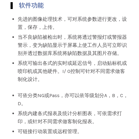
软件功能
先进的图像处理技术，可对系统参数进行更改，设
置，保存，上传。
当不良缺陷被检出时，系统将透过警报灯或警报器
警示，变为缺陷显示于屏幕上使工作人员可立即识
别并透过数据库系统将缺陷数据及其图片存储。
系统可输出各式的实时或延迟信号，启动贴标机或
喷印机或其他硬件。I/ O控制可针对不同需求做客
制化设计。
可依分类NG或Pass，亦可以依等级划分A，B，C，
D。
系统内建各式报表及统计分析图表，可依需求打
印，或针对不同需求做客制化报表。
可链接行动装置或远程管理。