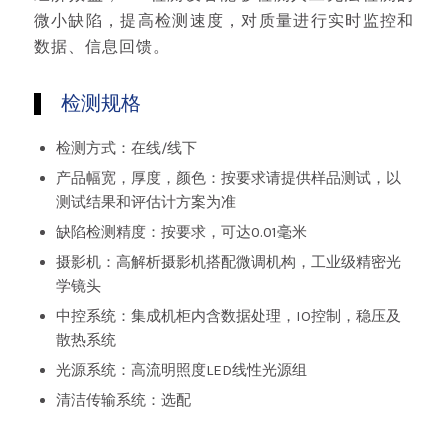
微小缺陷，提高检测速度，对质量进行实时监控和
数据、信息回馈。
检测规格
检测方式：在线/线下
产品幅宽，厚度，颜色：按要求请提供样品测试，以
测试结果和评估计方案为准
缺陷检测精度：按要求，可达0.01毫米
摄影机：高解析摄影机搭配微调机构，工业级精密光
学镜头
中控系统：集成机柜内含数据处理，IO控制，稳压及
散热系统
光源系统：高流明照度LED线性光源组
清洁传输系统：选配