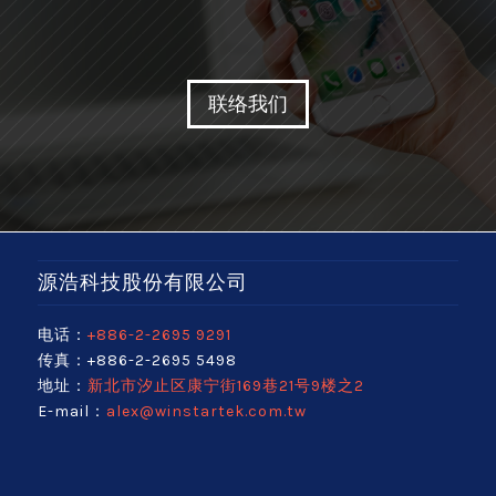
联络我们
源浩科技股份有限公司
电话：
+886-2-2695 9291
传真：+886-2-2695 5498
地址：
新北市汐止区康宁街169巷21号9楼之2
E-mail：
alex@winstartek.com.tw