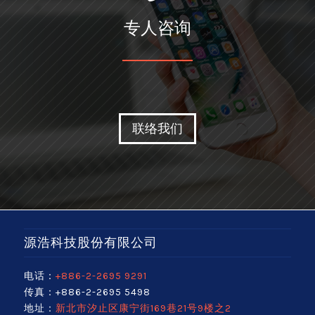
专人咨询
联络我们
源浩科技股份有限公司
电话：
+886-2-2695 9291
传真：+886-2-2695 5498
地址：
新北市汐止区康宁街169巷21号9楼之2