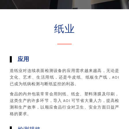
纸业
应用
造纸业对连续表面检测设备的应用需求越来越高，无论是
文化、艺术、生活用纸，还是牛皮纸、纸板生产线，AOI
已成为纸病检测与断纸监控的利器。
食品的内外包装常常会用到纸、纸盒、塑料薄膜及印刷，
这类生产的许多环节，导入 AOI 可节省大量人力，提高检
测和生产效率，以顺应食品行业对卫生、安全方面日益严
格的要求。