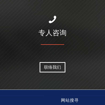
专人咨询
联络我们
网站搜寻