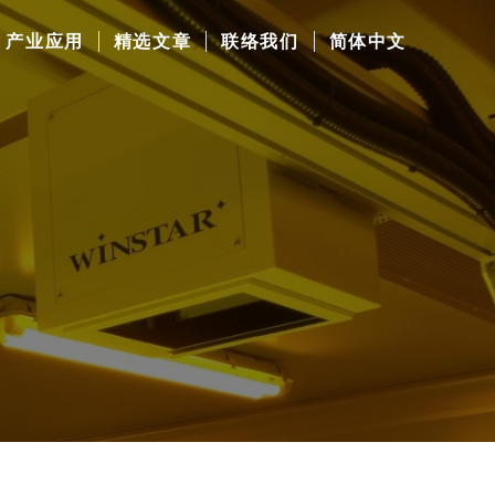
产业应用
精选文章
联络我们
简体中文