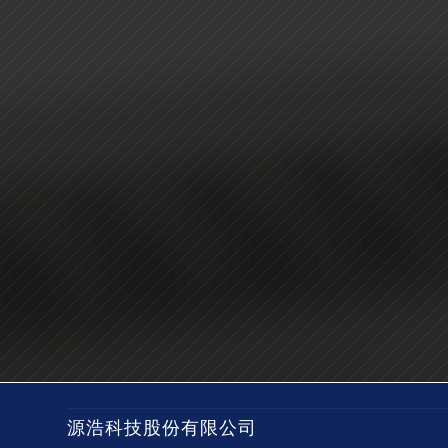
源浩科技股份有限公司