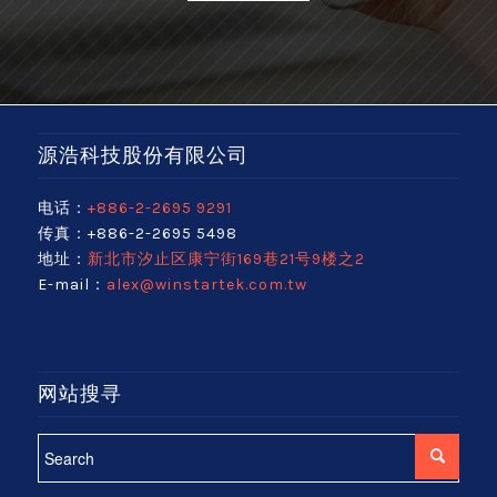
源浩科技股份有限公司
电话：
+886-2-2695 9291
传真：+886-2-2695 5498
地址：
新北市汐止区康宁街169巷21号9楼之2
E-mail：
alex@winstartek.com.tw
网站搜寻