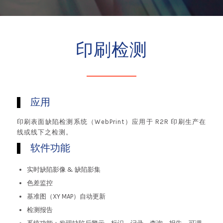
印刷检测
应用
印刷表面缺陷检测系统（WebPrint）应用于 R2R 印刷生产在
线或线下之检测。
软件功能
实时缺陷影像 & 缺陷影集
色差监控
基准图（XY MAP）自动更新
检测报告