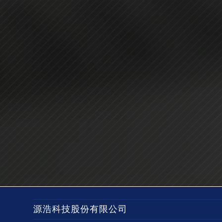
源浩科技股份有限公司