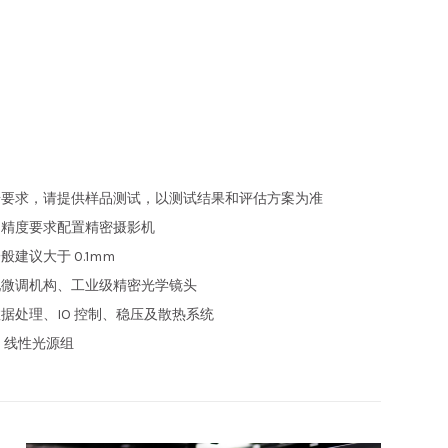
按要求，请提供样品测试，以测试结果和评估方案为准
测精度要求配置精密摄影机
建议大于 0.1mm
配微调机构、工业级精密光学镜头
据处理、IO 控制、稳压及散热系统
D 线性光源组