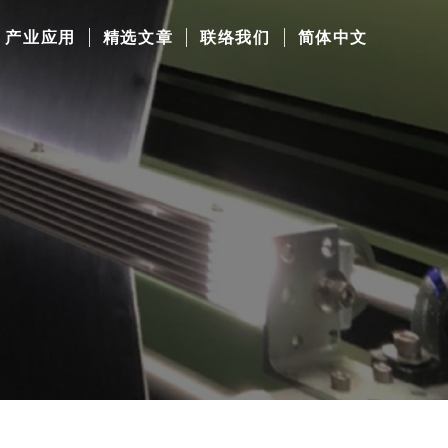
产业应用
精选文章
联络我们
简体中文