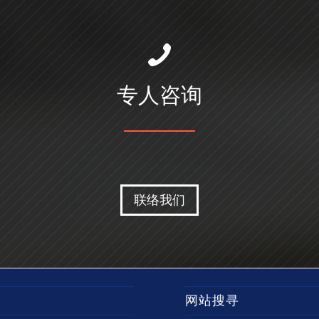
专人咨询
联络我们
网站搜寻