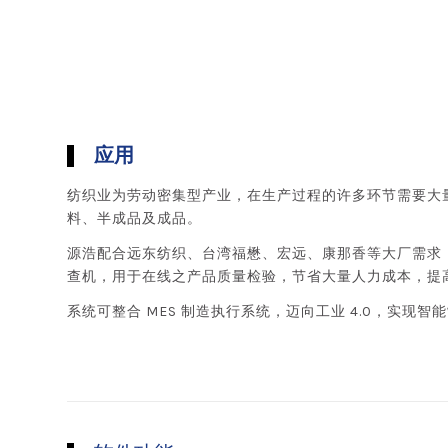
应用
纺织业为劳动密集型产业，在生产过程的许多环节需要大
料、半成品及成品。
源浩配合远东纺织、台湾福懋、宏远、康那香等大厂需求
查机，用于在线之产品质量检验，节省大量人力成本，提
系统可整合 MES 制造执行系统，迈向工业 4.0，实现智