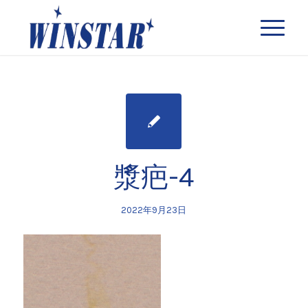
漿疤-4
2022年9月23日