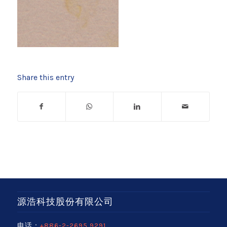
Share this entry
源浩科技股份有限公司
电话：
+886-2-2695 9291