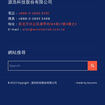
源浩科技股份有限公司
電話：
+886-2-2695 9291
傳真：+886-2-2695 5498
地址：
新北市汐止區康寧街169巷21號9樓之2
E-mail：
alex@winstartek.com.tw
網站搜尋
© 2023 Copyright - 源浩科技股份有限公司
- made by
bouncin