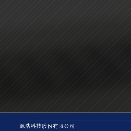
源浩科技股份有限公司