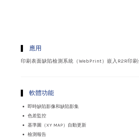
應用
印刷表面缺陷檢測系統（WebPrint）嵌入R2R
軟體功能
即時缺陷影像和缺陷影集
色差監控
基準圖（XY MAP）自動更新
檢測報告