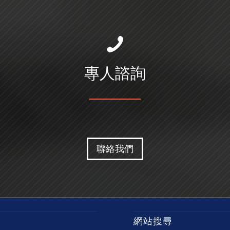
專人諮詢
聯絡我們
網站搜尋