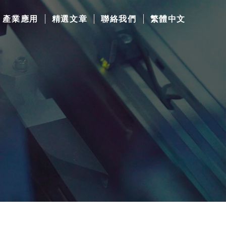
產業應用
精選文章
聯絡我們
繁體中文