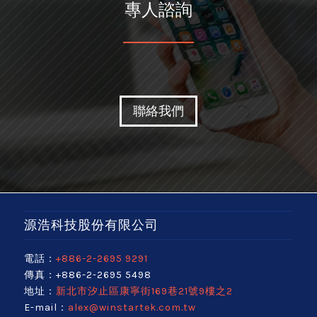
專人諮詢
聯絡我們
源浩科技股份有限公司
電話：
+886-2-2695 9291
傳真：+886-2-2695 5498
地址：
新北市汐止區康寧街169巷21號9樓之2
E-mail：
alex@winstartek.com.tw