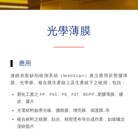
光學薄膜
應用
連續表面缺陷檢測系統（WebScan）廣泛應用於塑膠薄
膜、光學膜、複合膜生產線上及生產線下之檢測，包括：
塑化工業之 PP、PVC、PE、PET、BOPP …塑膠薄膜、膠
皮、膠片
光電材料如導光板、擴散膜、增亮膜、保護膜…等
複合材料之積層、貼合、精密塗布等合成作業，如玻纖含
浸樹脂片