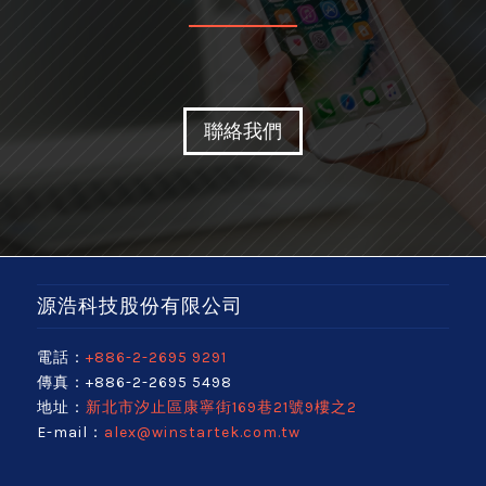
聯絡我們
源浩科技股份有限公司
電話：
+886-2-2695 9291
傳真：+886-2-2695 5498
地址：
新北市汐止區康寧街169巷21號9樓之2
E-mail：
alex@winstartek.com.tw