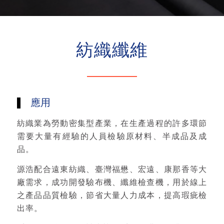
紡織纖維
應用
紡織業為勞動密集型產業，在生產過程的許多環節
需要大量有經驗的人員檢驗原材料、半成品及成
品。
源浩配合遠東紡織、臺灣福懋、宏遠、康那香等大
廠需求，成功開發驗布機、纖維檢查機，用於線上
之產品品質檢驗，節省大量人力成本，提高瑕疵檢
出率。