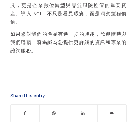
具，更是企業數位轉型與品質風險控管的重要資
產。導入 AOI，不只是看見瑕疵，而是洞察製程價
值。
如果您對我們的產品有進一步的興趣，歡迎隨時與
我們聯繫，將竭誠為您提供更詳細的資訊和專業的
諮詢服務。
Share this entry