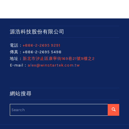
源浩科技股份有限公司
電話：
+886-2-2695 9291
傳真：+886-2-2695 5498
地址：
新北市汐止區康寧街169巷21號9樓之2
E-mail：
alex@winstartek.com.tw
網站搜尋