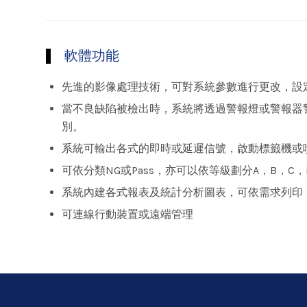
軟體功能
先進的影像處理技術，可對系統參數進行更改，設
當不良缺陷被檢出時，系統將透過警報燈或警報器
別。
系統可輸出各式的即時或延遲信號，啟動標籤機或
可依分類NG或Pass，亦可以依等級劃分A，B，C，
系統內建各式報表及統計分析圖表，可依需求列印
可連線行動裝置或遠端管理