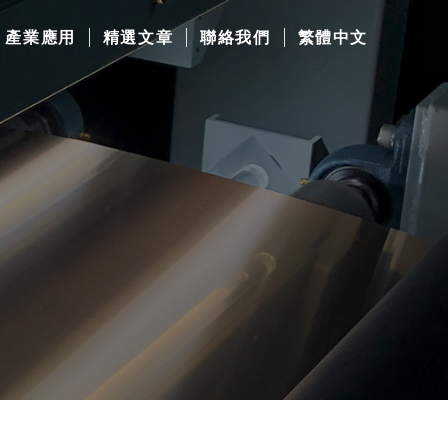
產業應用
精選文章
聯絡我們
繁體中文