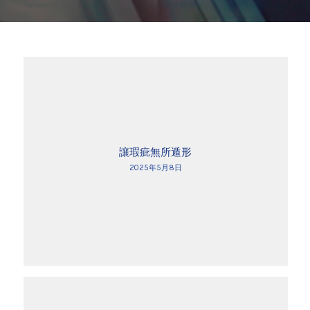
讓瑕疵無所遁形
2025年5月8日