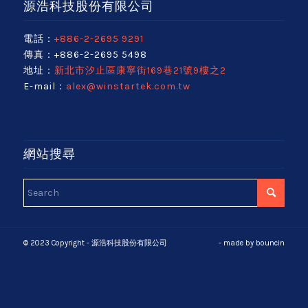
源浩科技股份有限公司
電話：
+886-2-2695 9291
傳真：+886-2-2695 5498
地址：
新北市汐止區康寧街169巷21號9樓之2
E-mail：
alex@winstartek.com.tw
網站搜尋
© 2023 Copyright - 源浩科技股份有限公司
- made by
bouncin