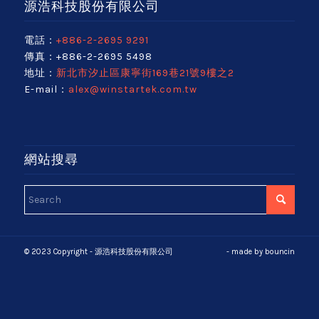
源浩科技股份有限公司
電話：
+886-2-2695 9291
傳真：+886-2-2695 5498
地址：
新北市汐止區康寧街169巷21號9樓之2
E-mail：
alex@winstartek.com.tw
網站搜尋
© 2023 Copyright - 源浩科技股份有限公司
- made by
bouncin