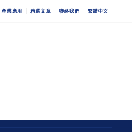
產業應用
精選文章
聯絡我們
繁體中文