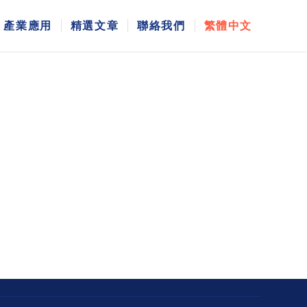
產業應用
精選文章
聯絡我們
繁體中文