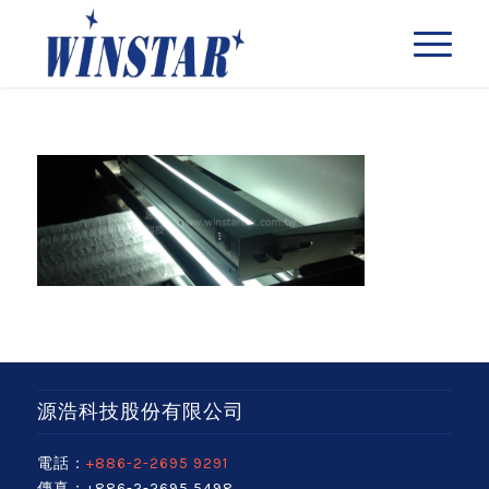
源浩科技股份有限公司
電話：
+886-2-2695 9291
傳真：+886-2-2695 5498