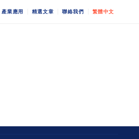
產業應用
精選文章
聯絡我們
繁體中文