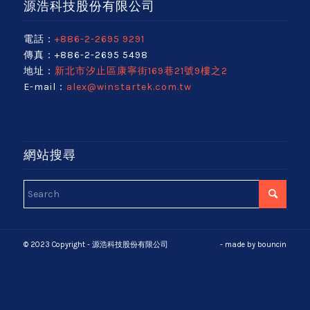
源浩科技股份有限公司
電話：
+886-2-2695 9291
傳真：+886-2-2695 5498
地址：
新北市汐止區康寧街169巷21號9樓之2
E-mail：
alex@winstartek.com.tw
網站搜尋
© 2023 Copyright - 源浩科技股份有限公司
- made by
bouncin