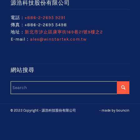
源浩科技股份有限公司
電話：
+886-2-2695 9291
傳真：+886-2-2695 5498
地址：
新北市汐止區康寧街169巷21號9樓之2
E-mail：
alex@winstartek.com.tw
網站搜尋
© 2023 Copyright - 源浩科技股份有限公司
- made by
bouncin