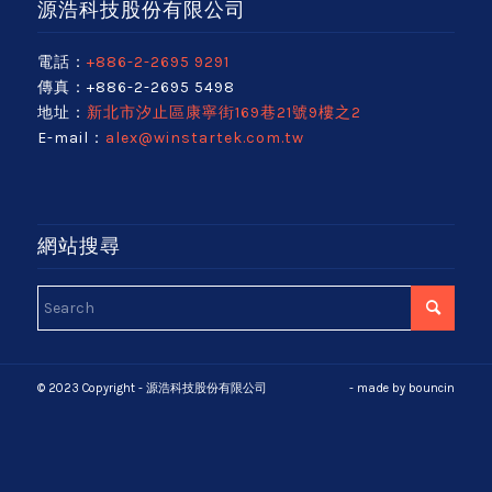
源浩科技股份有限公司
電話：
+886-2-2695 9291
傳真：+886-2-2695 5498
地址：
新北市汐止區康寧街169巷21號9樓之2
E-mail：
alex@winstartek.com.tw
網站搜尋
© 2023 Copyright - 源浩科技股份有限公司
- made by
bouncin