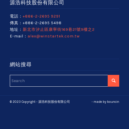
源浩科技股份有限公司
電話：
+886-2-2695 9291
傳真：+886-2-2695 5498
地址：
新北市汐止區康寧街169巷21號9樓之2
E-mail：
alex@winstartek.com.tw
網站搜尋
© 2023 Copyright - 源浩科技股份有限公司
- made by
bouncin