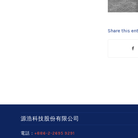
Share this ent
源浩科技股份有限公司
電話：
+886-2-2695 9291