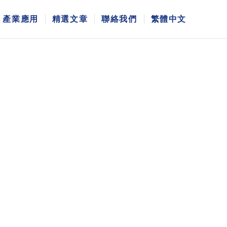
產業應用
精選文章
聯絡我們
繁體中文