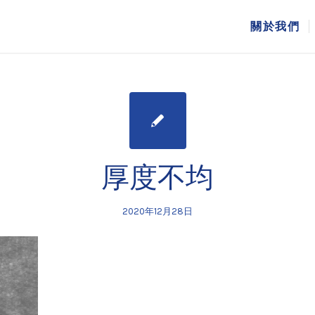
關於我們
厚度不均
2020年12月28日