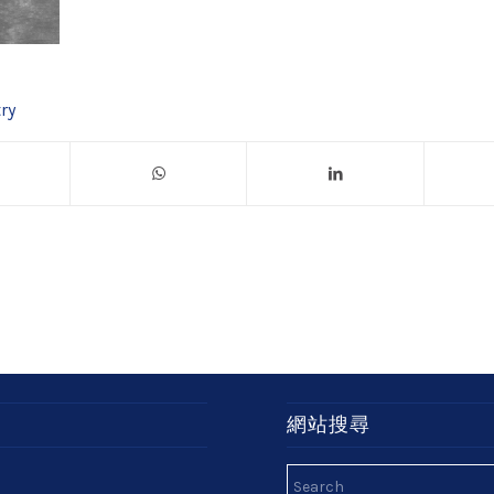
ry
網站搜尋