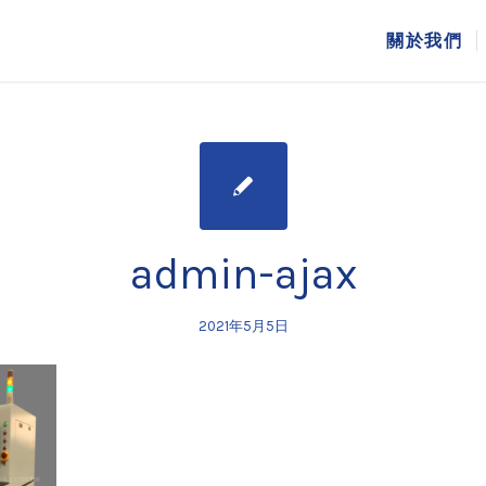
關於我們
admin-ajax
2021年5月5日