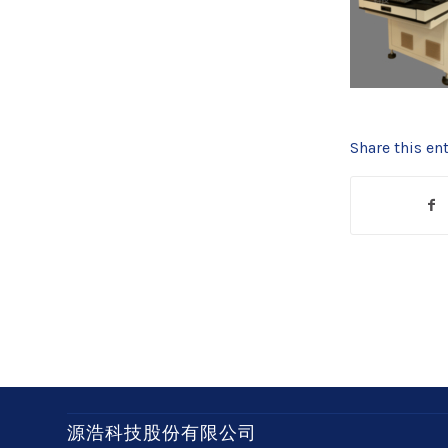
Share this ent
源浩科技股份有限公司