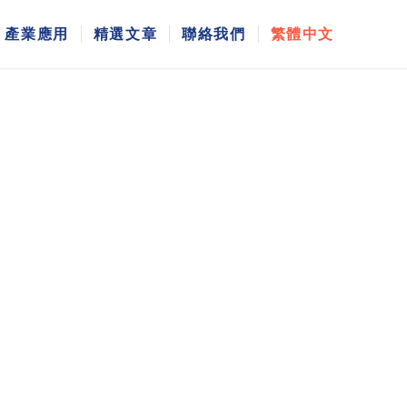
產業應用
精選文章
聯絡我們
繁體中文