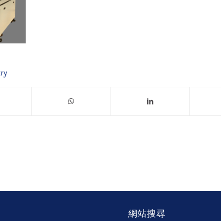
ry
網站搜尋