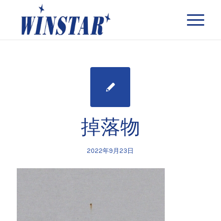
掉落物
2022年9月23日