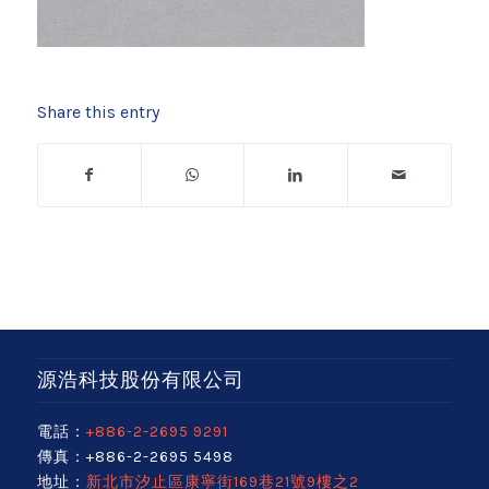
Share this entry
源浩科技股份有限公司
電話：
+886-2-2695 9291
傳真：+886-2-2695 5498
地址：
新北市汐止區康寧街169巷21號9樓之2