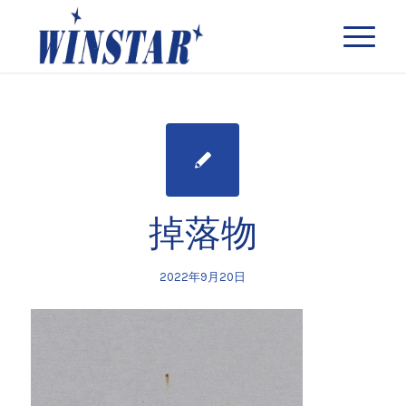
掉落物
2022年9月20日