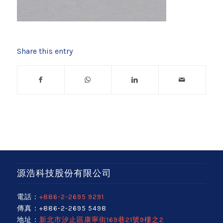
Share this entry
源浩科技股份有限公司
電話：
+886-2-2695 9291
傳真：+886-2-2695 5498
地址：
新北市汐止區康寧街169巷21號9樓之2