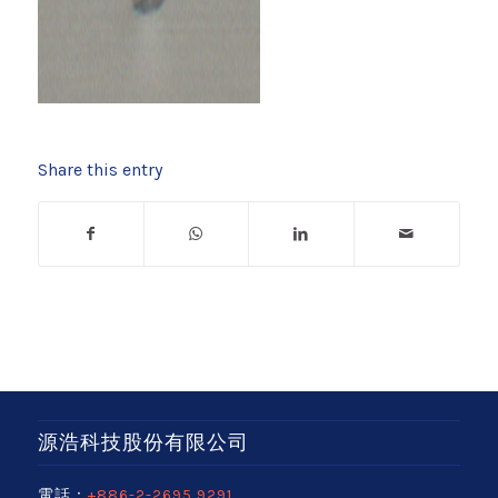
Share this entry
源浩科技股份有限公司
電話：
+886-2-2695 9291