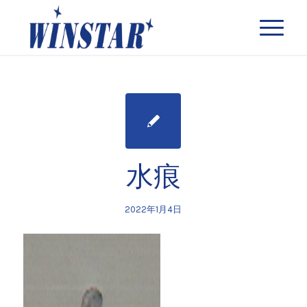
水痕
2022年1月4日