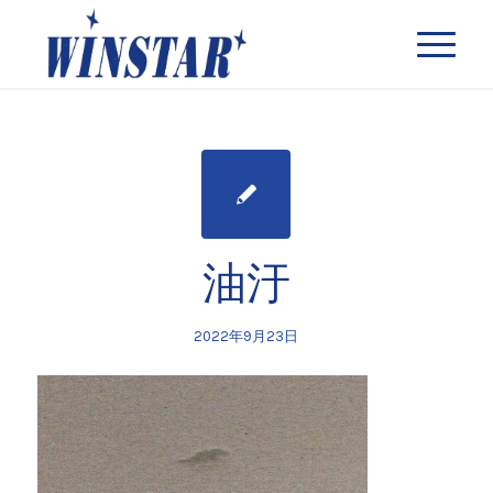
油汙
2022年9月23日