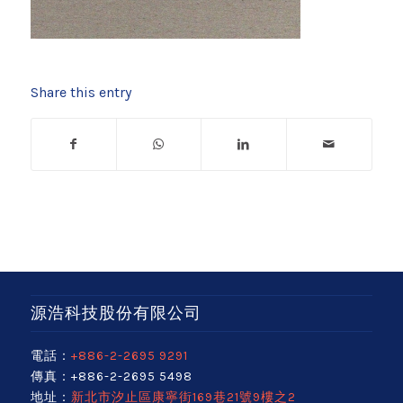
Share this entry
源浩科技股份有限公司
電話：
+886-2-2695 9291
傳真：+886-2-2695 5498
地址：
新北市汐止區康寧街169巷21號9樓之2