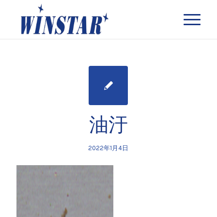
油汙
2022年1月4日