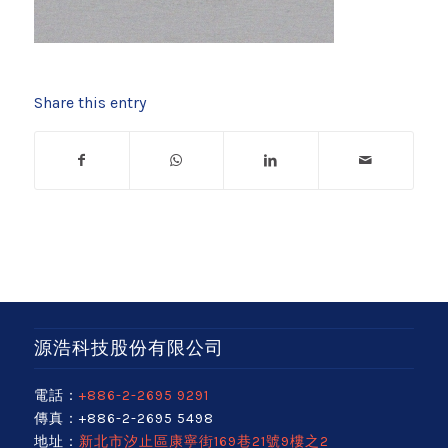
Share this entry
源浩科技股份有限公司
電話：
+886-2-2695 9291
傳真：+886-2-2695 5498
地址：
新北市汐止區康寧街169巷21號9樓之2