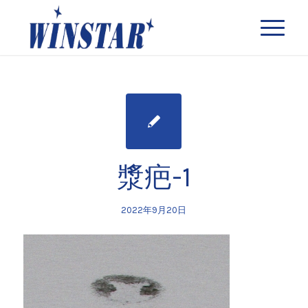
漿疤-1
2022年9月20日