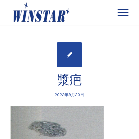
漿疤
2022年9月20日