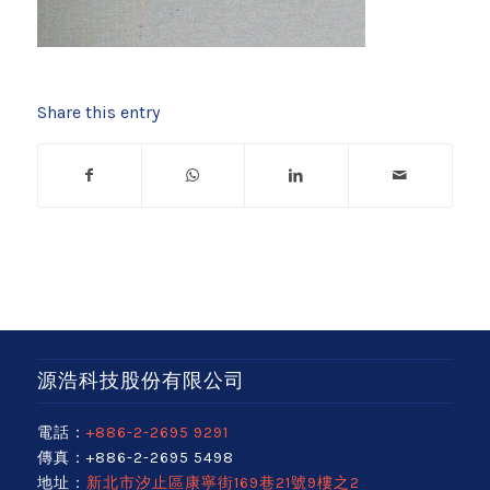
Share this entry
源浩科技股份有限公司
電話：
+886-2-2695 9291
傳真：+886-2-2695 5498
地址：
新北市汐止區康寧街169巷21號9樓之2