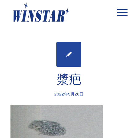
漿疤
2022年9月20日