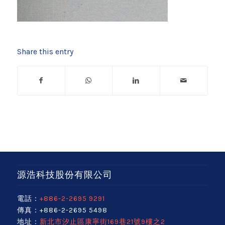
Share this entry
源浩科技股份有限公司
電話：
+886-2-2695 9291
傳真：+886-2-2695 5498
地址：
新北市汐止區康寧街169巷21號9樓之2