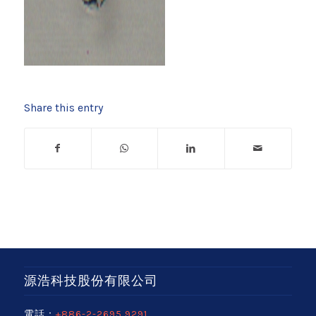
Share this entry
源浩科技股份有限公司
電話：
+886-2-2695 9291