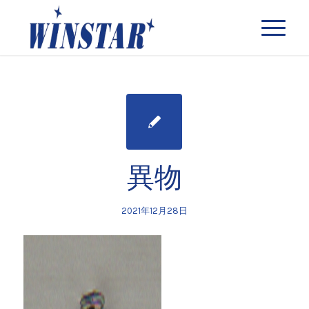
異物
2021年12月28日