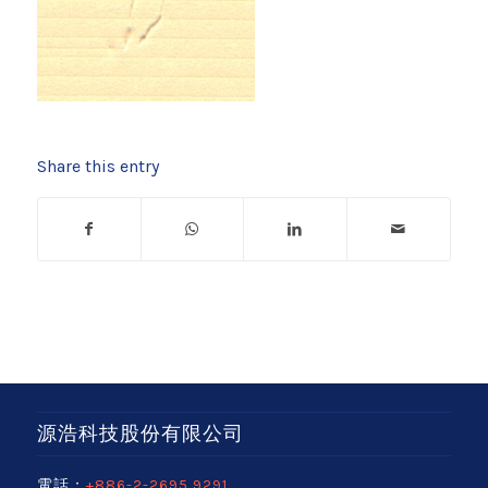
Share this entry
源浩科技股份有限公司
電話：
+886-2-2695 9291