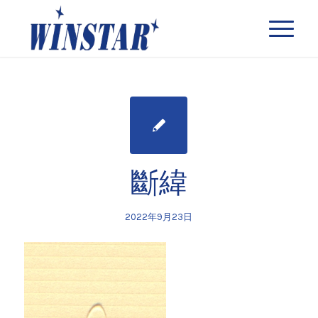
斷緯
2022年9月23日