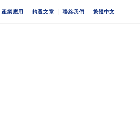
產業應用
精選文章
聯絡我們
繁體中文