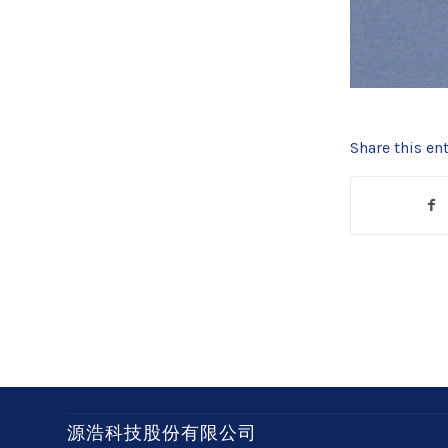
Share this ent
源浩科技股份有限公司