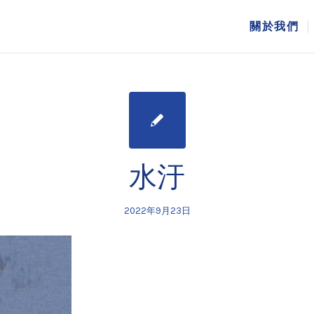
關於我們
水汙
2022年9月23日