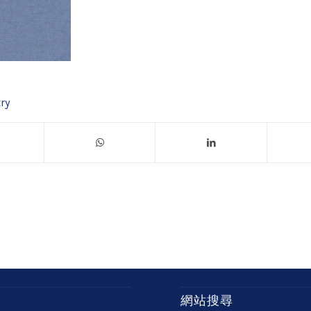
ry
網站搜尋