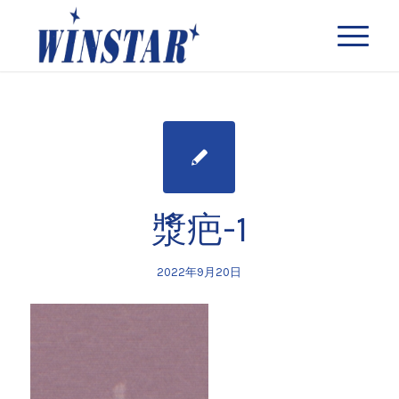
漿疤-1
2022年9月20日