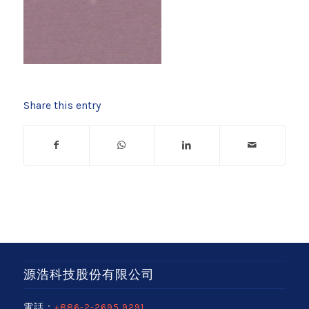
Share this entry
源浩科技股份有限公司
電話：
+886-2-2695 9291