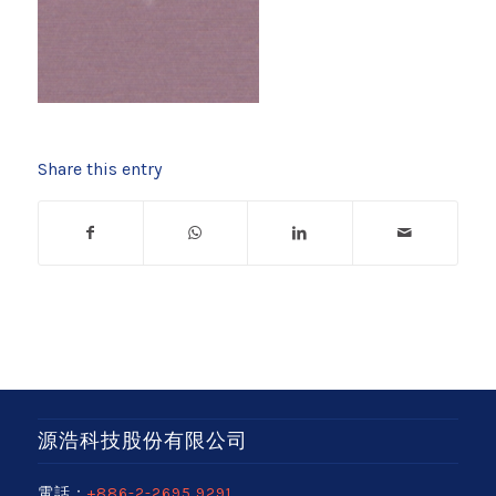
Share this entry
源浩科技股份有限公司
電話：
+886-2-2695 9291