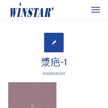
漿疤-1
2022年9月23日