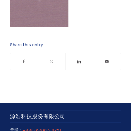
Share this entry
源浩科技股份有限公司
電話：
+886-2-2695 9291