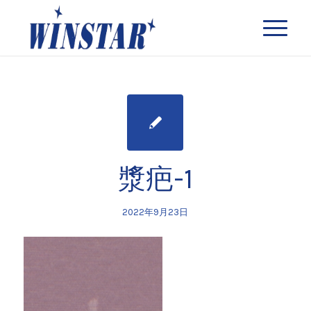
漿疤-1
2022年9月23日