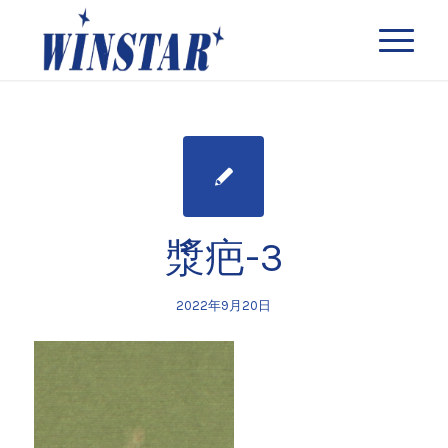
漿疤-3
2022年9月20日