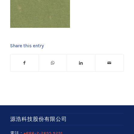
Share this entry
源浩科技股份有限公司
電話：
+886-2-2695 9291