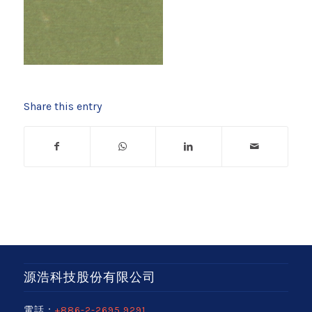
Share this entry
源浩科技股份有限公司
電話：
+886-2-2695 9291