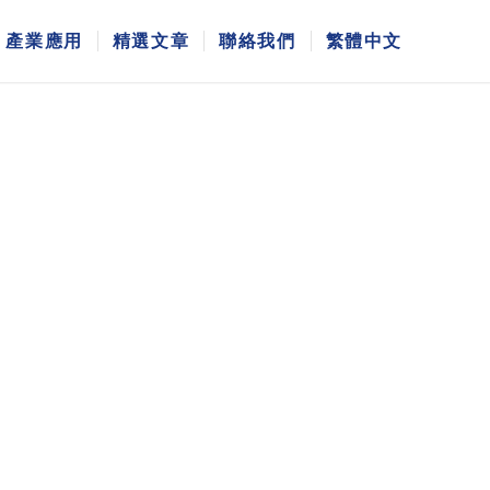
產業應用
精選文章
聯絡我們
繁體中文