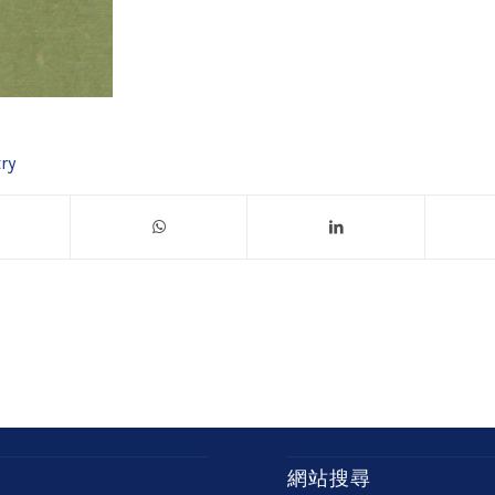
ry
網站搜尋