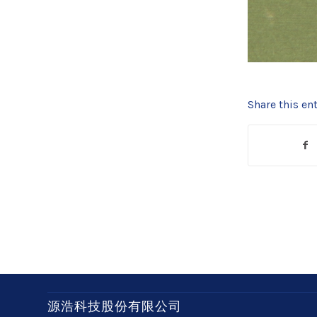
Share this ent
源浩科技股份有限公司