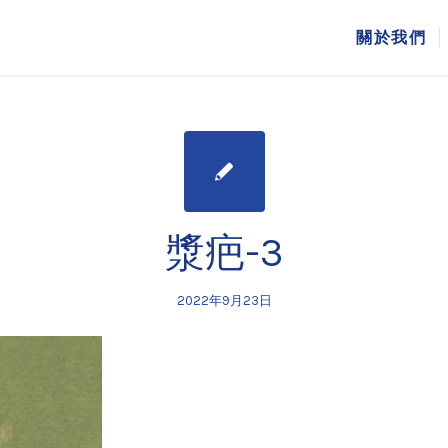
關於我們
漿疤-3
2022年9月23日