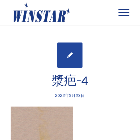
漿疤-4
2022年9月23日