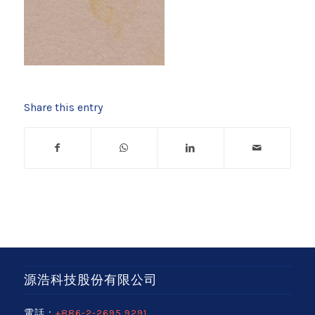
Share this entry
源浩科技股份有限公司
電話：
+886-2-2695 9291