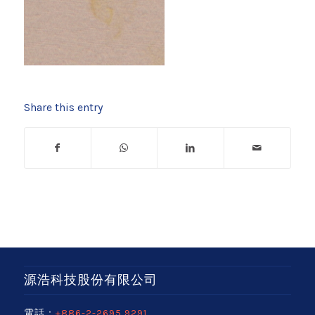
Share this entry
源浩科技股份有限公司
電話：
+886-2-2695 9291