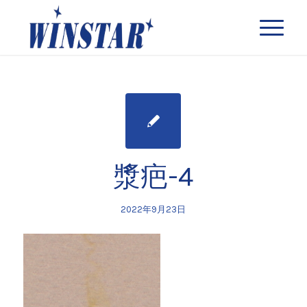
漿疤-4
2022年9月23日