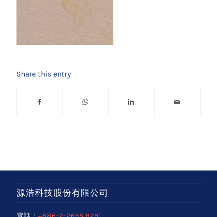
Share this entry
源浩科技股份有限公司
電話：
+886-2-2695 9291