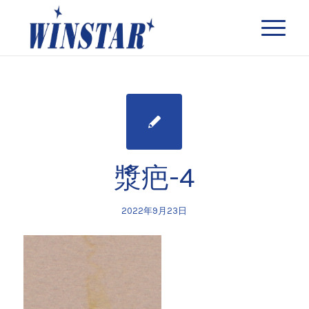
漿疤-4
2022年9月23日