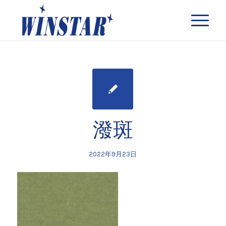
潑斑
2022年9月23日