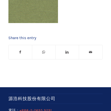
Share this entry
源浩科技股份有限公司
電話：
+886-2-2695 9291