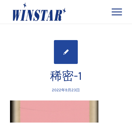
稀密-1
2022年9月23日