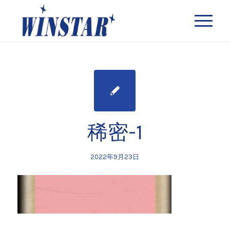
稀密-1
2022年9月23日